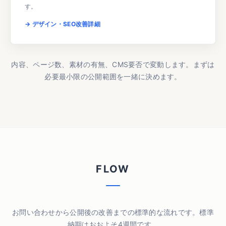
す。
→ デザイン・SEO改善詳細
内容、ページ数、素材の有無、CMS要否で変動します。まずは
必要最小限の公開範囲を一緒に決めます。
FLOW
お問い合わせから公開後の改善までの標準的な流れです。標準
納期はおおよそ4週間です。