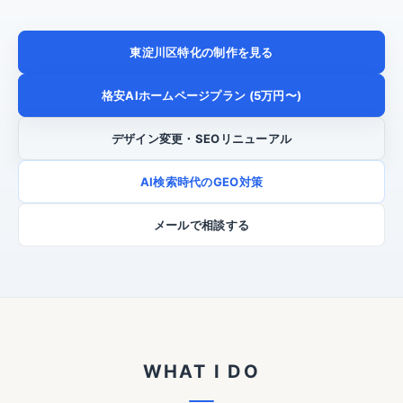
東淀川区特化の制作を見る
格安AIホームページプラン (5万円〜)
デザイン変更・SEOリニューアル
AI検索時代のGEO対策
メールで相談する
WHAT I DO