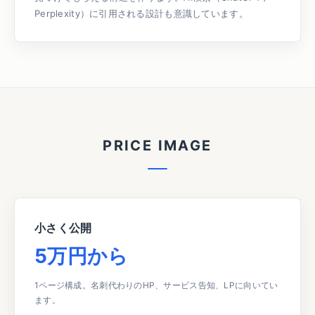
Perplexity）に引用される設計も意識しています。
PRICE IMAGE
小さく公開
5万円から
1ページ構成。名刺代わりのHP、サービス告知、LPに向いてい
ます。