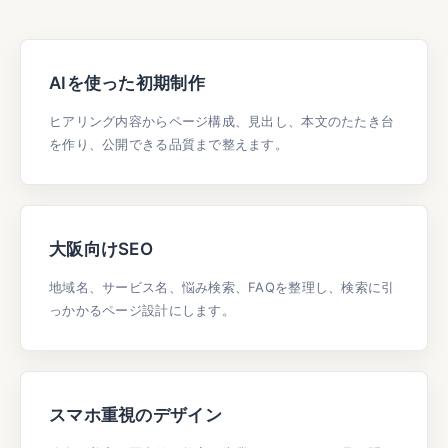
AIを使った初期制作
ヒアリング内容からページ構成、見出し、本文のたたき台
を作り、公開できる品質まで整えます。
大阪向けSEO
地域名、サービス名、悩み検索、FAQを整理し、検索に引
っかかるページ設計にします。
スマホ重視のデザイン