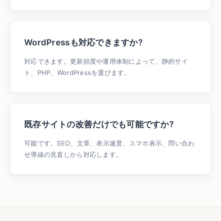
WordPressも対応できますか?
対応できます。更新頻度や運用体制によって、静的サイ
ト、PHP、WordPressを選びます。
既存サイトの改善だけでも可能ですか?
可能です。SEO、文章、表示速度、スマホ表示、問い合わ
せ導線の見直しから対応します。