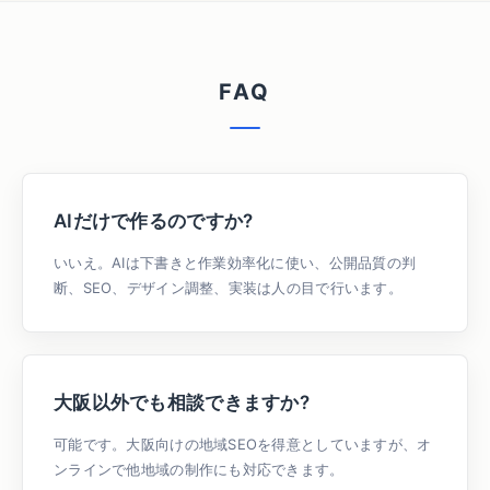
FAQ
AIだけで作るのですか?
いいえ。AIは下書きと作業効率化に使い、公開品質の判
断、SEO、デザイン調整、実装は人の目で行います。
大阪以外でも相談できますか?
可能です。大阪向けの地域SEOを得意としていますが、オ
ンラインで他地域の制作にも対応できます。