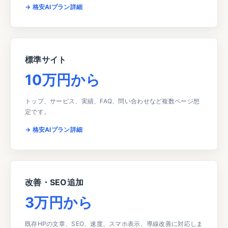
→ 格安AIプラン詳細
標準サイト
10万円から
トップ、サービス、実績、FAQ、問い合わせなど複数ページ想
定です。
→ 格安AIプラン詳細
改善・SEO追加
3万円から
既存HPの文章、SEO、速度、スマホ表示、導線改善に対応しま