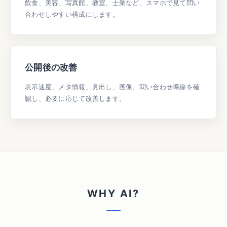
飲食、美容、写真館、教室、士業など、スマホで見て問い
合わせしやすい構成にします。
公開後の改善
表示速度、メタ情報、見出し、画像、問い合わせ導線を確
認し、必要に応じて改善します。
WHY AI?