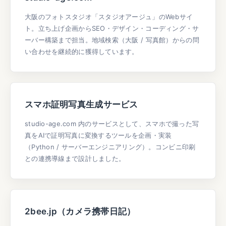
大阪のフォトスタジオ「スタジオアージュ」のWebサイ
ト。立ち上げ企画からSEO・デザイン・コーディング・サ
ーバー構築まで担当。地域検索（大阪 / 写真館）からの問
い合わせを継続的に獲得しています。
スマホ証明写真生成サービス
studio-age.com 内のサービスとして、スマホで撮った写
真をAIで証明写真に変換するツールを企画・実装
（Python / サーバーエンジニアリング）。コンビニ印刷
との連携導線まで設計しました。
2bee.jp（カメラ携帯日記）