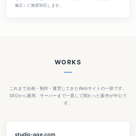
修正）に無償対応します。
WORKS
これまで企画・制作・運営してきたWebサイトの一部です。
SEOから運用、サーバーまで一貫して関わった案件が中心で
す。
studio-age.com