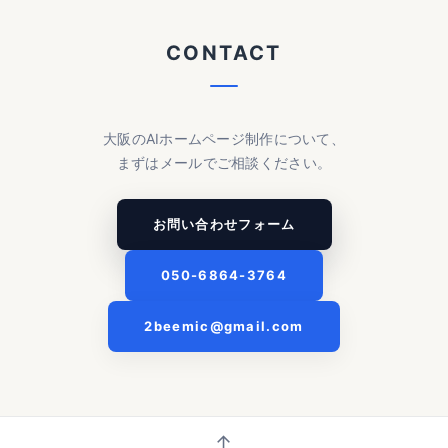
CONTACT
大阪のAIホームページ制作について、
まずはメールでご相談ください。
お問い合わせフォーム
050-6864-3764
2beemic@gmail.com
↑