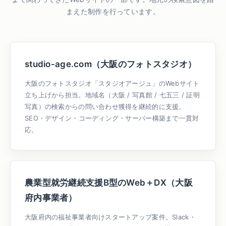
まえた制作を行っています。
studio-age.com（大阪のフォトスタジオ）
大阪のフォトスタジオ「スタジオアージュ」のWebサイト
立ち上げから担当。地域名（大阪 / 写真館 / 七五三 / 証明
写真）の検索からの問い合わせ獲得を継続的に支援。
SEO・デザイン・コーディング・サーバー構築まで一貫対
応。
農業型就労継続支援B型のWeb＋DX（大阪
府内事業者）
大阪府内の福祉事業者向けスタートアップ案件。Slack・