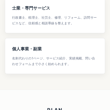
士業・専門サービス
行政書士、税理士、社労士、修理、リフォーム、訪問サー
ビスなど、信頼感と相談導線を整えます。
個人事業・副業
名刺代わりの1ページ、サービス紹介、実績掲載、問い合
わせフォームまで小さく始められます。