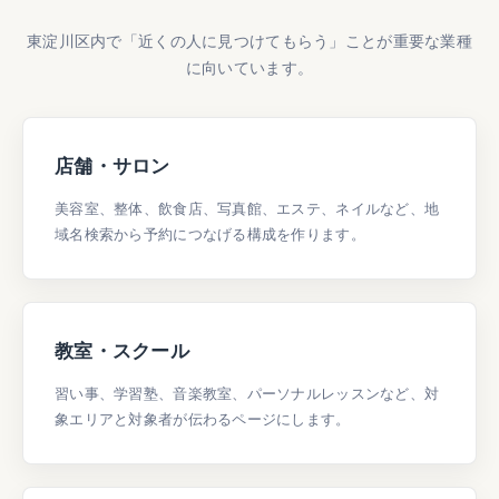
東淀川区内で「近くの人に見つけてもらう」ことが重要な業種
に向いています。
店舗・サロン
美容室、整体、飲食店、写真館、エステ、ネイルなど、地
域名検索から予約につなげる構成を作ります。
教室・スクール
習い事、学習塾、音楽教室、パーソナルレッスンなど、対
象エリアと対象者が伝わるページにします。