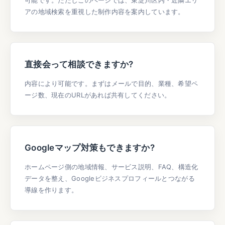
可能です。ただしこのページでは、東淀川区内・近隣エリ
アの地域検索を重視した制作内容を案内しています。
直接会って相談できますか?
内容により可能です。まずはメールで目的、業種、希望ペ
ージ数、現在のURLがあれば共有してください。
Googleマップ対策もできますか?
ホームページ側の地域情報、サービス説明、FAQ、構造化
データを整え、Googleビジネスプロフィールとつながる
導線を作ります。