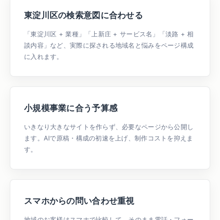
東淀川区の検索意図に合わせる
「東淀川区 + 業種」「上新庄 + サービス名」「淡路 + 相
談内容」など、実際に探される地域名と悩みをページ構成
に入れます。
小規模事業に合う予算感
いきなり大きなサイトを作らず、必要なページから公開し
ます。AIで原稿・構成の初速を上げ、制作コストを抑えま
す。
スマホからの問い合わせ重視
地域のお客様はスマホで比較して、そのまま電話・フォー