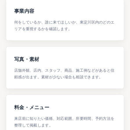
事業内容
何をしているか、誰に来てほしいか、東淀川区内のどのエ
リアを重視するかを確認します。
写真・素材
店舗外観、店内、スタッフ、商品、施工例などがあると信
頼感が出ます。素材が少ない場合も相談できます。
料金・メニュー
来店前に知りたい価格、対応範囲、所要時間、予約方法を
整理して掲載します。