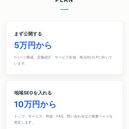
P
L
A
N
まず公開する
5万円から
1ページ構成。店舗紹介、サービス告知、地元向けLPに向いて
います。
地域SEOを入れる
10万円から
トップ、サービス、料金、FAQ、問い合わせなど複数ページを
想定します。