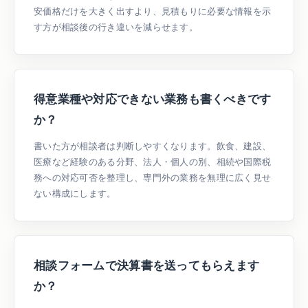
安価格だけを大きく出すより、見積もりに必要な情報を示
す方が相談後の行き違いを減らせます。
得意業種や対応できない業務も書くべきです
か？
書いた方が相談者は判断しやすくなります。飲食、建設、
医療など経験のある分野、法人・個人の別、相続や国際税
務への対応可否を整理し、専門外の業務を無理に広く見せ
ない構成にします。
相談フォームで決算書を送ってもらえます
か？