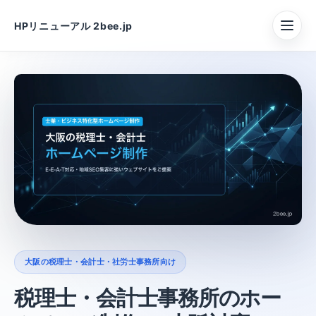
HPリニューアル 2bee.jp
大阪の税理士・会計士・社労士事務所向け
税理士・会計士事務所のホー