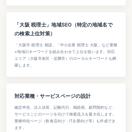
「大阪 税理士」地域SEO（特定の地域名で
の検索上位対策）
「大阪市 税理士 相談」「中小企業 税理士 大阪」など業種
×地域のキーワードを組み合わせて上位を狙います。対応
エリア（大阪市各区・近隣市）のローカルキーワードも網
羅します。
対応業種・サービスページの設計
確定申告、法人決算、記帳代行、相続税、顧問契約など、
サービスごとのページを分けて検索流入を最大化します。
業種特化ページ（飲食店向け・IT企業向け等）も作成でき
ます。