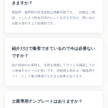
きますか？
相談料・顧問料の目安金額は掲載可能です。「詳細はご相
談」とした上で料金目安のレンジを示す方法が、問い合わ
せ数を増やす上で効果的です。
紹介だけで集客できているので今は必要ない
ですか？
紹介経由のお客様も、名前を検索してサイトを確認してか
ら連絡するケースが多いです。信頼感を高める「確認用サ
イト」として最小構成でも大きな効果があります。
士業専用テンプレートはありますか？