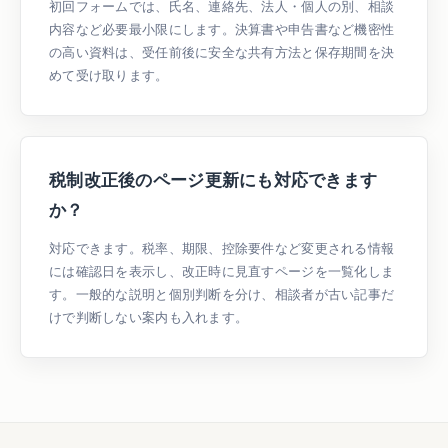
初回フォームでは、氏名、連絡先、法人・個人の別、相談
内容など必要最小限にします。決算書や申告書など機密性
の高い資料は、受任前後に安全な共有方法と保存期間を決
めて受け取ります。
税制改正後のページ更新にも対応できます
か？
対応できます。税率、期限、控除要件など変更される情報
には確認日を表示し、改正時に見直すページを一覧化しま
す。一般的な説明と個別判断を分け、相談者が古い記事だ
けで判断しない案内も入れます。