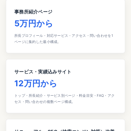
事務所紹介ページ
5万円から
所長プロフィール・対応サービス・アクセス・問い合わせを1
ページに集約した最小構成。
サービス・実績込みサイト
12万円から
トップ・所長紹介・サービス別ページ・料金目安・FAQ・アク
セス・問い合わせの複数ページ構成。