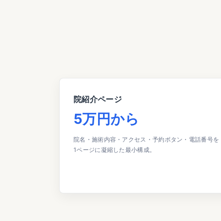
院紹介ページ
5万円から
院名・施術内容・アクセス・予約ボタン・電話番号を
1ページに凝縮した最小構成。