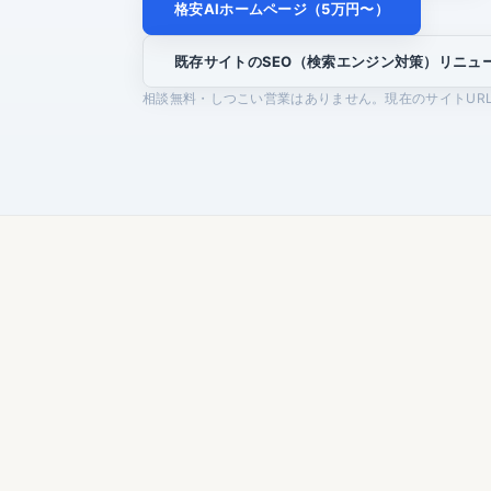
格安AIホームページ（5万円〜）
既存サイトのSEO（検索エンジン対策）リニュ
相談無料・しつこい営業はありません。現在のサイトUR