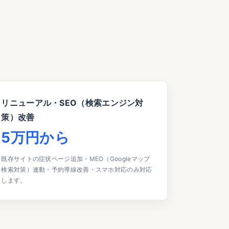
リニューアル・SEO（検索エンジン対
策）改善
5万円から
既存サイトの症状ページ追加・MEO（Googleマップ
検索対策）連動・予約導線改善・スマホ対応のみ対応
します。