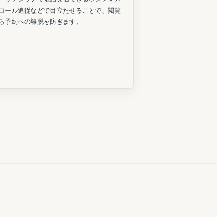
ロール追従などで目立たせることで、閲覧
ら予約への離脱を防ぎます。